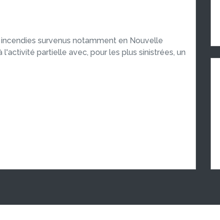
ts incendies survenus notamment en Nouvelle
l'activité partielle avec, pour les plus sinistrées, un