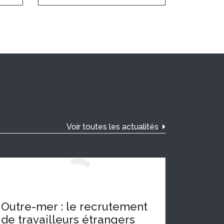
Voir toutes les actualités
Outre-mer : le recrutement
de travailleurs étrangers