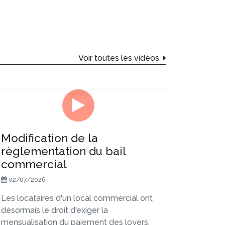
Voir toutes les vidéos
Modification de la
règlementation du bail
commercial
02/07/2026
Les locataires d'un local commercial ont
désormais le droit d'exiger la
mensualisation du paiement des loyers.