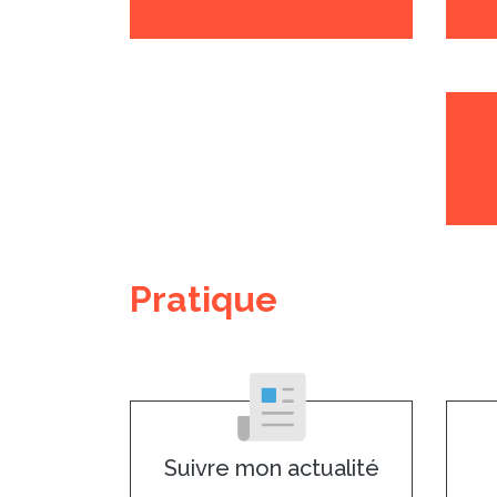
Pratique
Suivre mon actualité