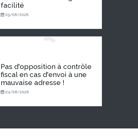
facilité
05/08/2026
Pas d'opposition à contrôle
fiscal en cas d'envoi à une
mauvaise adresse !
04/08/2026