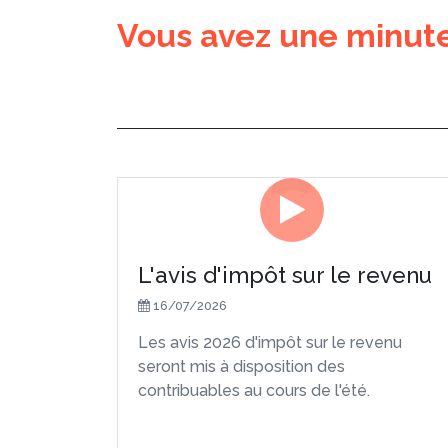
Vous avez une minute
L'avis d'impôt sur le revenu
16/07/2026
Les avis 2026 d'impôt sur le revenu
seront mis à disposition des
contribuables au cours de l'été.