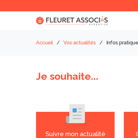
Accueil
/
Vos actualités
/
Infos pratiqu
Je souhaite...
Suivre mon actualité