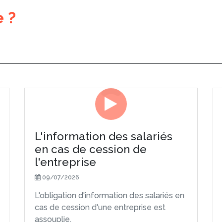
 ?
L'information des salariés
en cas de cession de
l'entreprise
09/07/2026
L'obligation d'information des salariés en
cas de cession d'une entreprise est
assouplie.