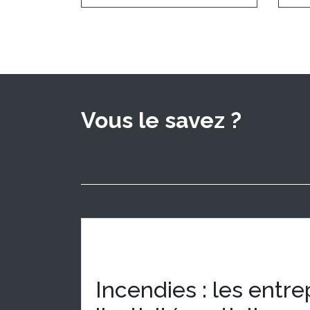
Vous le savez ?
Incendies : les entre