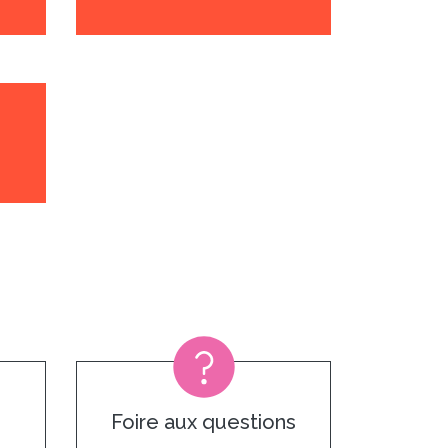
Foire aux questions