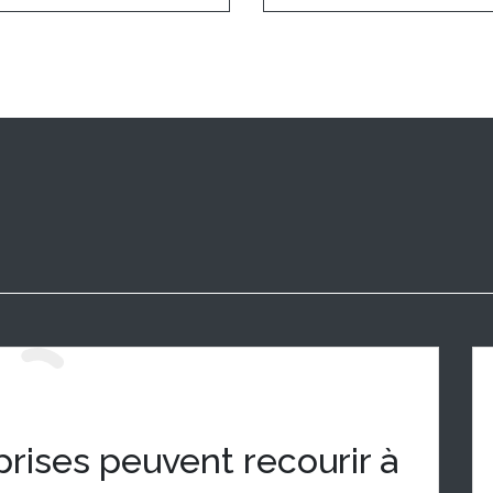
prises peuvent recourir à