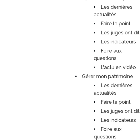
Les dernières
actualités
Faire le point
Les juges ont dit
Les indicateurs
Foire aux
questions
L'actu en vidéo
Gérer mon patrimoine
Les dernières
actualités
Faire le point
Les juges ont dit
Les indicateurs
Foire aux
questions