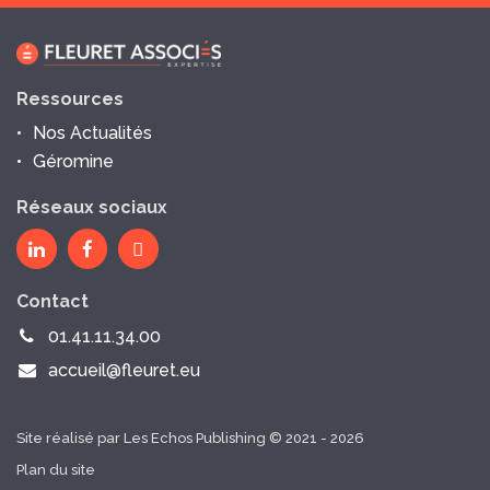
Ressources
Nos Actualités
Géromine
Réseaux sociaux
Contact
01.41.11.34.00
accueil@fleuret.eu
Site réalisé par Les Echos Publishing © 2021 - 2026
Plan du site