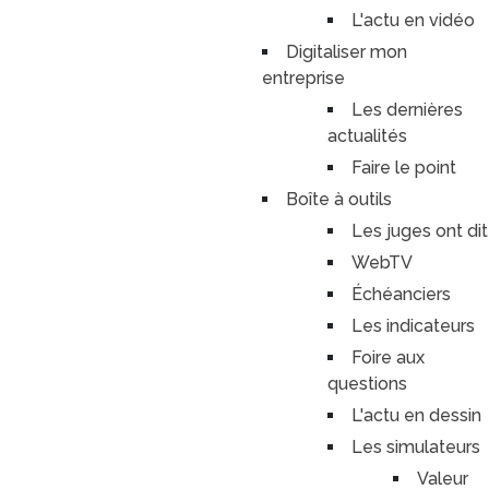
L'actu en vidéo
Digitaliser mon
entreprise
Les dernières
actualités
Faire le point
Boîte à outils
Les juges ont dit
WebTV
Échéanciers
Les indicateurs
Foire aux
questions
L'actu en dessin
Les simulateurs
Valeur