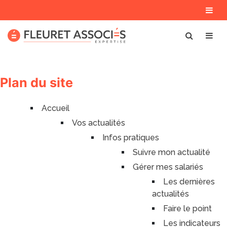
Plan du site
Accueil
Vos actualités
Infos pratiques
Suivre mon actualité
Gérer mes salariés
Les dernières
actualités
Faire le point
Les indicateurs