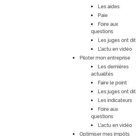
Les aides
Paie
Foire aux
questions
Les juges ont dit
L'actu en vidéo
Piloter mon entreprise
Les dernières
actualités
Faire le point
Les juges ont dit
Les indicateurs
Foire aux
questions
L'actu en vidéo
Optimiser mes impôts