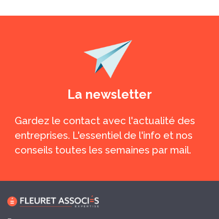
La newsletter
Gardez le contact avec l'actualité des
entreprises. L'essentiel de l'info et nos
conseils toutes les semaines par mail.